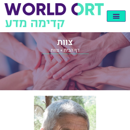
צוות
דף הבית
»
צוות