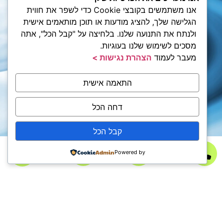
אנו משתמשים בקובצי Cookie כדי לשפר את חווית
הגלישה שלך, להציג מודעות או תוכן מותאמים אישית
ולנתח את התנועה שלנו. בלחיצה על "קבל הכל", אתה
מסכים לשימוש שלנו בעוגיות.
מעבר לעמוד
הצהרת נגישות >
התאמה אישית
דחה הכל
קבל הכל
Powered by