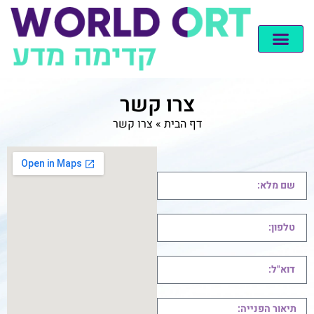
צרו קשר
דף הבית
»
צרו קשר