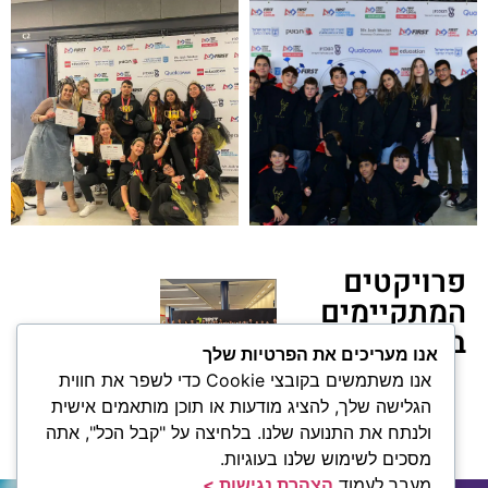
פרויקטים
המתקיימים
במרכז
אנו מעריכים את הפרטיות שלך
תכנית רובוטיקה
אנו משתמשים בקובצי Cookie כדי לשפר את חווית
בדימונה
הגלישה שלך, להציג מודעות או תוכן מותאמים אישית
ולנתח את התנועה שלנו. בלחיצה על "קבל הכל", אתה
מסכים לשימוש שלנו בעוגיות.
מעבר לעמוד
הצהרת נגישות >