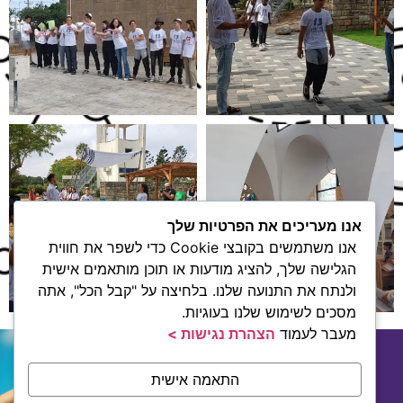
אנו מעריכים את הפרטיות שלך
אנו משתמשים בקובצי Cookie כדי לשפר את חווית
הגלישה שלך, להציג מודעות או תוכן מותאמים אישית
ולנתח את התנועה שלנו. בלחיצה על "קבל הכל", אתה
מסכים לשימוש שלנו בעוגיות.
מעבר לעמוד
הצהרת נגישות >
בואו נהיה בקשר
התאמה אישית