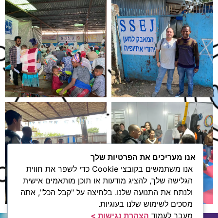
אנו מעריכים את הפרטיות שלך
אנו משתמשים בקובצי Cookie כדי לשפר את חווית
הגלישה שלך, להציג מודעות או תוכן מותאמים אישית
ולנתח את התנועה שלנו. בלחיצה על "קבל הכל", אתה
מסכים לשימוש שלנו בעוגיות.
מעבר לעמוד
הצהרת נגישות >