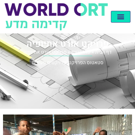
פרויקט אורט אתיופיה
דף הבית
»
פרויקטים
»
פרויקט אורט אתיופיה
סטאטוס הפרויקט: פרויקטים פעילים